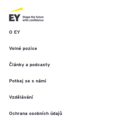
O EY
Volné pozice
Články a podcasty
Potkej se s námi
Vzdělávání
Ochrana osobních údajů